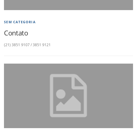
SEM CATEGORIA
Contato
(21) 3851 9107 / 3851 9121